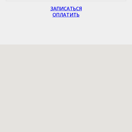
ЗАПИСАТЬСЯ
ОПЛАТИТЬ