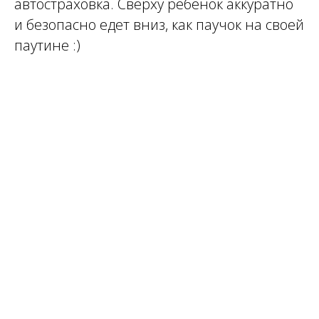
автостраховка. Сверху ребенок аккуратно
и безопасно едет вниз, как паучок на своей
паутине :)