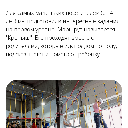
Для самых маленьких посетителей (от 4
лет) мы подготовили интересные задания
на первом уровне. Маршрут называется
"Крепыш". Его проходят вместе с
родителями, которые идут рядом по полу,
подсказывают и помогают ребенку.