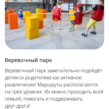
Верёвочный парк
Верёвочный парк замечательно подойдёт
детям (и родителям) как активное
развлечение! Маршруты располагаются
на трёх уровнях. Их можно проходить всей
семьей, помогать и поддерживать
друг-друга!