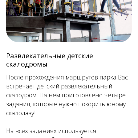
Развлекательные детские
скалодромы
После прохождения маршрутов парка Вас
встречает детский развлекательный
скалодром. На нём приготовлено четыре
задания, которые нужно покорить юному
скалолазу!
На всех заданиях используется