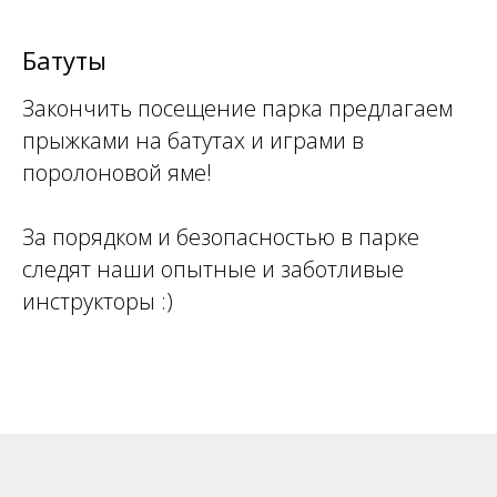
Батуты
Закончить посещение парка предлагаем
прыжками на батутах и играми в
поролоновой яме!
За порядком и безопасностью в парке
следят наши опытные и заботливые
инструкторы :)