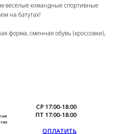
аем весёлые командные спортивные
ем на батутах!
ая форма, сменная обувь (кроссовки),
СР 17:00-18:00
ПТ 17:00-18:00
ятия
ятия
ОПЛАТИТЬ