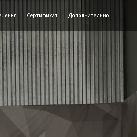
ечения
Сертификат
Дополнительно