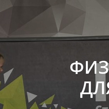
ФИЗ
ДЛ