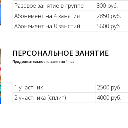
Разовое занятие в группе
800 руб.
Абонемент на 4 занятия
2850 руб.
Абонемент на 8 занятий
5600 руб.
ПЕРСОНАЛЬНОЕ ЗАНЯТИЕ
Продолжительность занятия 1 час
1 участник
2500 руб.
2 участника (сплит)
4000 руб.