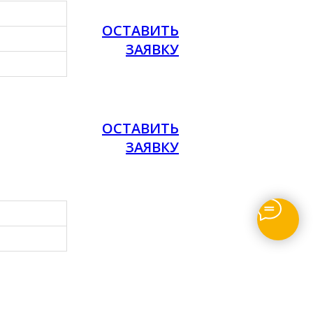
ОСТАВИТЬ
ЗАЯВКУ
ОСТАВИТЬ
ЗАЯВКУ