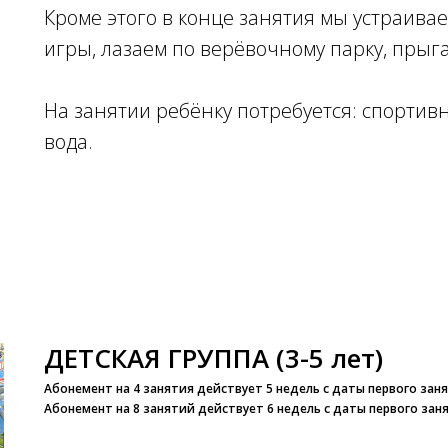
Кроме этого в конце занятия мы устраив
игры, лазаем по верёвочному парку, прыга
На занятии ребёнку потребуется: спортивн
вода.
ДЕТСКАЯ ГРУППА (3-5 лет)
Абонемент на 4 занятия действует 5 недель с даты первого зан
Абонемент на 8 занятий действует 6 недель с даты первого зан