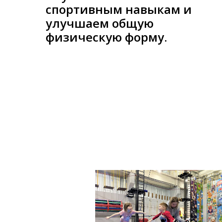
спортивным навыкам и
улучшаем общую
физическую форму.