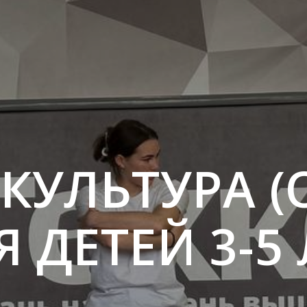
КУЛЬТУРА (
Я ДЕТЕЙ 3-5 